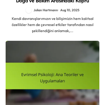
Doğa ve Bakım Arasındaki Köprü
Julian Hartmann
Aug 10, 2025
Kendi davranışlarımızın ve bilişimizin hem kalıtsal
özellikler hem de çevresel etkiler tarafından nasıl
şekillendiğini anlamak,...