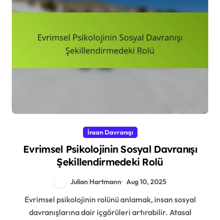
İnsan Davranışı
Evrimsel Psikolojinin Sosyal Davranışı
Şekillendirmedeki Rolü
Julian Hartmann
Aug 10, 2025
Evrimsel psikolojinin rolünü anlamak, insan sosyal
davranışlarına dair içgörüleri artırabilir. Atasal