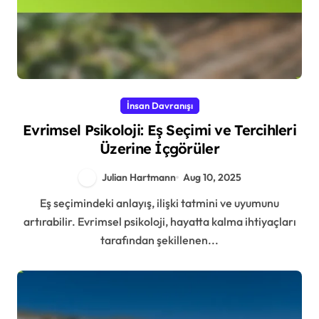
İnsan Davranışı
Evrimsel Psikoloji: Eş Seçimi ve Tercihleri
Üzerine İçgörüler
Julian Hartmann
Aug 10, 2025
Eş seçimindeki anlayış, ilişki tatmini ve uyumunu
artırabilir. Evrimsel psikoloji, hayatta kalma ihtiyaçları
tarafından şekillenen...