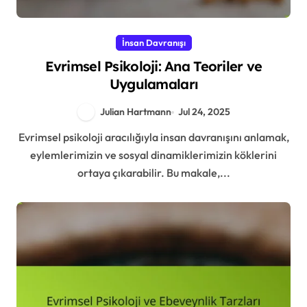
İnsan Davranışı
Evrimsel Psikoloji: Ana Teoriler ve
Uygulamaları
Julian Hartmann
Jul 24, 2025
Evrimsel psikoloji aracılığıyla insan davranışını anlamak,
eylemlerimizin ve sosyal dinamiklerimizin köklerini
ortaya çıkarabilir. Bu makale,...