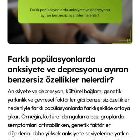
Farklı popülasyonlarda
anksiyete ve depresyonu ayıran
benzersiz özellikler nelerdir?
Anksiyete ve depresyon, kültürel bağlam, genetik
yatkınlık ve çevresel faktörler gibi benzersiz özellikler
nedeniyle farklı popülasyonlarda farklı şekilde ortaya
çıkar. Örneğin, kültürel damgalama bazı gruplarda
semptomları artırabilirken, genetik faktörler
diğerlerini daha yüksek anksiyete seviyelerine yatkın