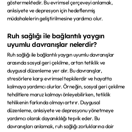
göstermektedir. Bu evrimsel çerçeveyi anlamak,
anksiyete ve depresyon için hedeflenmiş
müdahalelerin geliştirilmesine yardımcı olur.
Ruh sağlığı ile bağlantılı yaygın
uyumlu davranışlar nelerdir?
Ruh sağlığı ile bağlantılı yaygın uyumlu davranışlar
arasında sosyal geri çekilme, artan tetiklik ve
duygusal düzenleme yer alır. Bu davranışlar,
stresörlere karşı evrimsel tepkilerdir ve hayatta
kalmaya yardımcı olurlar. Örneğin, sosyal geri çekilme
tehditlere maruz kalmayı önleyebilirken, tetiklik
tehlikenin farkında olmayı artırır. Duygusal
düzenleme, anksiyete ve depresyonu yönetmeye
yardımcı olarak dayanıklılığı teşvik eder. Bu
davranışları anlamak, ruh sağlığı zorluklarına dair