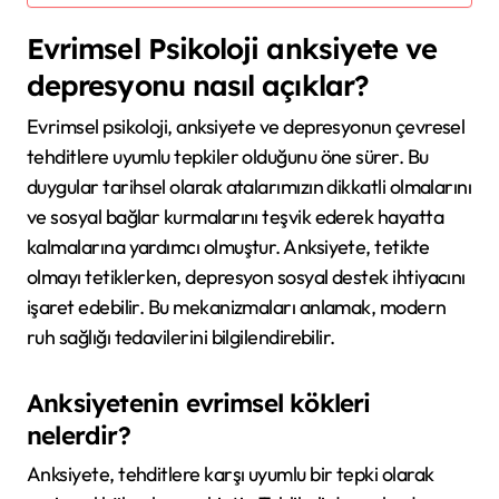
Evrimsel Psikoloji anksiyete ve
depresyonu nasıl açıklar?
Evrimsel psikoloji, anksiyete ve depresyonun çevresel
tehditlere uyumlu tepkiler olduğunu öne sürer. Bu
duygular tarihsel olarak atalarımızın dikkatli olmalarını
ve sosyal bağlar kurmalarını teşvik ederek hayatta
kalmalarına yardımcı olmuştur. Anksiyete, tetikte
olmayı tetiklerken, depresyon sosyal destek ihtiyacını
işaret edebilir. Bu mekanizmaları anlamak, modern
ruh sağlığı tedavilerini bilgilendirebilir.
Anksiyetenin evrimsel kökleri
nelerdir?
Anksiyete, tehditlere karşı uyumlu bir tepki olarak