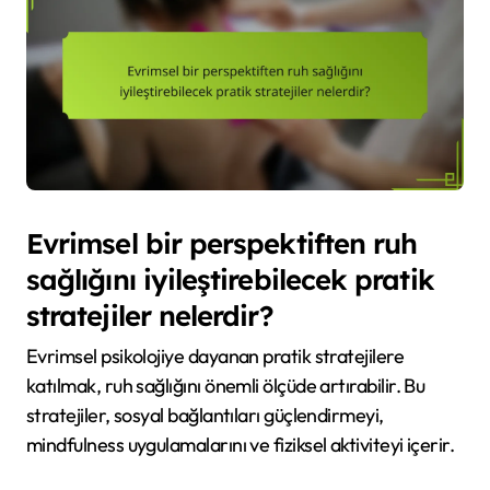
Evrimsel bir perspektiften ruh
sağlığını iyileştirebilecek pratik
stratejiler nelerdir?
Evrimsel psikolojiye dayanan pratik stratejilere
katılmak, ruh sağlığını önemli ölçüde artırabilir. Bu
stratejiler, sosyal bağlantıları güçlendirmeyi,
mindfulness uygulamalarını ve fiziksel aktiviteyi içerir.