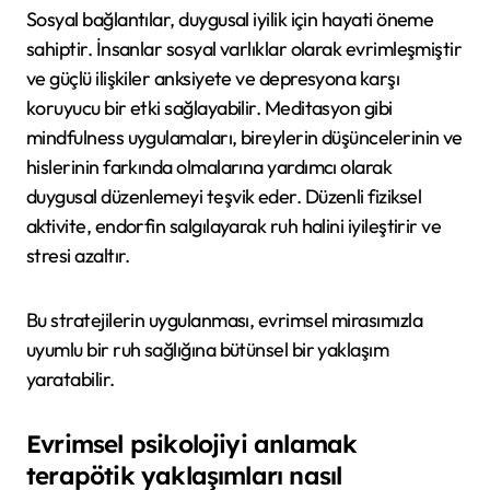
Sosyal bağlantılar, duygusal iyilik için hayati öneme
sahiptir. İnsanlar sosyal varlıklar olarak evrimleşmiştir
ve güçlü ilişkiler anksiyete ve depresyona karşı
koruyucu bir etki sağlayabilir. Meditasyon gibi
mindfulness uygulamaları, bireylerin düşüncelerinin ve
hislerinin farkında olmalarına yardımcı olarak
duygusal düzenlemeyi teşvik eder. Düzenli fiziksel
aktivite, endorfin salgılayarak ruh halini iyileştirir ve
stresi azaltır.
Bu stratejilerin uygulanması, evrimsel mirasımızla
uyumlu bir ruh sağlığına bütünsel bir yaklaşım
yaratabilir.
Evrimsel psikolojiyi anlamak
terapötik yaklaşımları nasıl