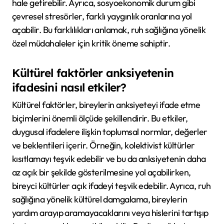
hale getirebilir. Ayrıca, sosyoekonomik durum gibi
çevresel stresörler, farklı yaygınlık oranlarına yol
açabilir. Bu farklılıkları anlamak, ruh sağlığına yönelik
özel müdahaleler için kritik öneme sahiptir.
Kültürel faktörler anksiyetenin
ifadesini nasıl etkiler?
Kültürel faktörler, bireylerin anksiyeteyi ifade etme
biçimlerini önemli ölçüde şekillendirir. Bu etkiler,
duygusal ifadelere ilişkin toplumsal normlar, değerler
ve beklentileri içerir. Örneğin, kolektivist kültürler
kısıtlamayı teşvik edebilir ve bu da anksiyetenin daha
az açık bir şekilde gösterilmesine yol açabilirken,
bireyci kültürler açık ifadeyi teşvik edebilir. Ayrıca, ruh
sağlığına yönelik kültürel damgalama, bireylerin
yardım arayıp aramayacaklarını veya hislerini tartışıp