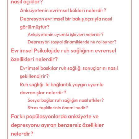
nasıl açıklar?
Anksiyetenin evrimsel kökleri nelerdir?
Depresyon evrimsel bir bakış açısıyla nasıl
görülmüştür?
Anksiyetenin uyumlu işlevleri nelerdir?
Depresyon sosyal dinamiklerde ne rol oynar?
Evrimsel Psikolojide ruh sağlığının evrensel
özellikleri nelerdir?
Evrimsel baskılar ruh sağlığı sonuçlarını nasıl
şekillendirir?
Ruh sağlığı ile bağlantılı yaygın uyumlu
davranışlar nelerdir?
Sosyal bağlar ruh sağlığını nasıl etkiler?
Stres tepkilerinin önemi nedir?
Farklı popülasyonlarda anksiyete ve
depresyonu ayıran benzersiz özellikler
nelerdir?