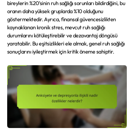
bireylerin %20’sinin ruh sağlığı sorunları bildirdiğini, bu
oranın daha yüksek gruplarda %10 olduğunu
göstermektedir. Ayrıca, finansal güvencesizlikten
kaynaklanan kronik stres, mevcut ruh sağlığı
durumlarını kötüleştirebilir ve dezavantaj döngüsü
yaratabilir. Bu eşitsizlikleri ele almak, genel ruh sağlığı
sonuçlarını iyileştirmek için kritik öneme sahiptir.