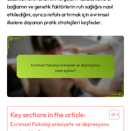
bağlamın ve genetik faktörlerin ruh sağlığını nasıl
etkilediğini, ayrıca refahı artırmak için evrimsel
ilkelere dayanan pratik stratejileri keşfeder.
Key sections in the article:
Evrimsel Psikoloji anksiyete ve depresyonu