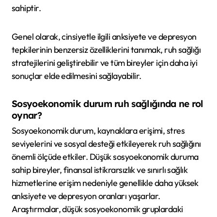
sahiptir.
Genel olarak, cinsiyetle ilgili anksiyete ve depresyon
tepkilerinin benzersiz özelliklerini tanımak, ruh sağlığı
stratejilerini geliştirebilir ve tüm bireyler için daha iyi
sonuçlar elde edilmesini sağlayabilir.
Sosyoekonomik durum ruh sağlığında ne rol
oynar?
Sosyoekonomik durum, kaynaklara erişimi, stres
seviyelerini ve sosyal desteği etkileyerek ruh sağlığını
önemli ölçüde etkiler. Düşük sosyoekonomik duruma
sahip bireyler, finansal istikrarsızlık ve sınırlı sağlık
hizmetlerine erişim nedeniyle genellikle daha yüksek
anksiyete ve depresyon oranları yaşarlar.
Araştırmalar, düşük sosyoekonomik gruplardaki