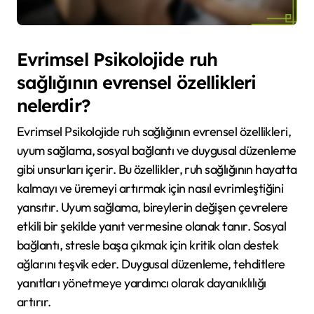
Evrimsel Psikolojide ruh
sağlığının evrensel özellikleri
nelerdir?
Evrimsel Psikolojide ruh sağlığının evrensel özellikleri,
uyum sağlama, sosyal bağlantı ve duygusal düzenleme
gibi unsurları içerir. Bu özellikler, ruh sağlığının hayatta
kalmayı ve üremeyi artırmak için nasıl evrimleştiğini
yansıtır. Uyum sağlama, bireylerin değişen çevrelere
etkili bir şekilde yanıt vermesine olanak tanır. Sosyal
bağlantı, stresle başa çıkmak için kritik olan destek
ağlarını teşvik eder. Duygusal düzenleme, tehditlere
yanıtları yönetmeye yardımcı olarak dayanıklılığı
artırır.