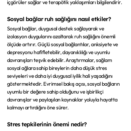
içgörüler sağlar ve terapötik yaklaşımları bilgilendirir.
Sosyal bağlar ruh sağlığını nasıl etkiler?
Sosyal bağlar, duygusal destek sağlayarak ve
izolasyon duygularını azaltarak ruh sağlığını önemli
ölçüde artırır. Güçlü sosyal bağlantılar, anksiyete ve
depresyonu hafifletebilir, dayanıklılığı ve uyumlu
davranışları teşvik edebilir. Araştırmalar, sağlam
sosyal ağlara sahip bireylerin daha düşük stres
seviyeleri ve daha iyi duygusal iyilik hali yaşadığını
göstermektedir. Evrimsel bakış açısı, sosyal bağların
uyumlu bir değere sahip olduğunu ve işbirlikçi
davranışlar ve paylaşılan kaynaklar yoluyla hayatta
kalmayı artırdığını öne sürer.
Stres tepkilerinin önemi nedir?