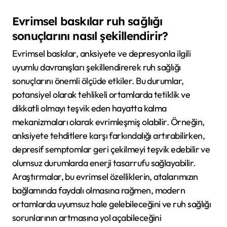
Evrimsel baskılar ruh sağlığı
sonuçlarını nasıl şekillendirir?
Evrimsel baskılar, anksiyete ve depresyonla ilgili
uyumlu davranışları şekillendirerek ruh sağlığı
sonuçlarını önemli ölçüde etkiler. Bu durumlar,
potansiyel olarak tehlikeli ortamlarda tetiklik ve
dikkatli olmayı teşvik eden hayatta kalma
mekanizmaları olarak evrimleşmiş olabilir. Örneğin,
anksiyete tehditlere karşı farkındalığı artırabilirken,
depresif semptomlar geri çekilmeyi teşvik edebilir ve
olumsuz durumlarda enerji tasarrufu sağlayabilir.
Araştırmalar, bu evrimsel özelliklerin, atalarımızın
bağlamında faydalı olmasına rağmen, modern
ortamlarda uyumsuz hale gelebileceğini ve ruh sağlığı
sorunlarının artmasına yol açabileceğini