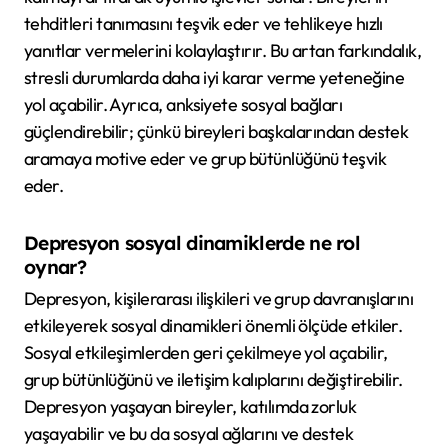
tehditleri tanımasını teşvik eder ve tehlikeye hızlı
yanıtlar vermelerini kolaylaştırır. Bu artan farkındalık,
stresli durumlarda daha iyi karar verme yeteneğine
yol açabilir. Ayrıca, anksiyete sosyal bağları
güçlendirebilir; çünkü bireyleri başkalarından destek
aramaya motive eder ve grup bütünlüğünü teşvik
eder.
Depresyon sosyal dinamiklerde ne rol
oynar?
Depresyon, kişilerarası ilişkileri ve grup davranışlarını
etkileyerek sosyal dinamikleri önemli ölçüde etkiler.
Sosyal etkileşimlerden geri çekilmeye yol açabilir,
grup bütünlüğünü ve iletişim kalıplarını değiştirebilir.
Depresyon yaşayan bireyler, katılımda zorluk
yaşayabilir ve bu da sosyal ağlarını ve destek