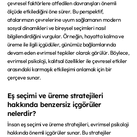
çevresel faktörlere atfedilen davranışları önemli
ölçüde etkilediğini öne sürer. Bu perspektif,
atalarımızın çevrelerine uyum sağlamanın modern
sosyal dinamikleri ve bireysel seçimleri nasıl
bilgilendirdiğini vurgular. Örneğin, hayatta kalma ve
üreme ile ilgili içgüdüler, günümüz bağlamlarında
devam eden evrimsel tepkiler olarak görülür. Böylece,
evrimsel psikoloji, kalıtsal özellikler ile çevresel etkiler
arasındaki karmaşık etkileşimi anlamak için bir
çerçeve sunar.
Eş seçimi ve üreme stratejileri
hakkında benzersiz içgörüler
nelerdir?
İnsan eş seçimi ve üreme stratejileri, evrimsel psikoloji
hakkında önemli içgörüler sunar. Bu stratejiler