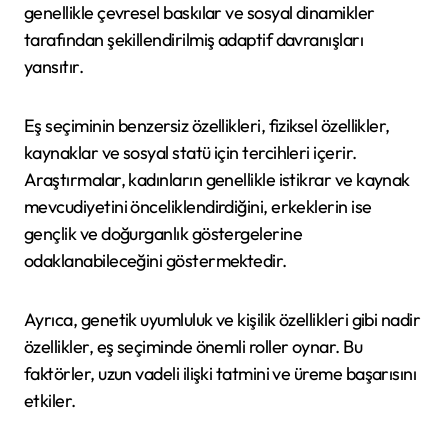
genellikle çevresel baskılar ve sosyal dinamikler
tarafından şekillendirilmiş adaptif davranışları
yansıtır.
Eş seçiminin benzersiz özellikleri, fiziksel özellikler,
kaynaklar ve sosyal statü için tercihleri içerir.
Araştırmalar, kadınların genellikle istikrar ve kaynak
mevcudiyetini önceliklendirdiğini, erkeklerin ise
gençlik ve doğurganlık göstergelerine
odaklanabileceğini göstermektedir.
Ayrıca, genetik uyumluluk ve kişilik özellikleri gibi nadir
özellikler, eş seçiminde önemli roller oynar. Bu
faktörler, uzun vadeli ilişki tatmini ve üreme başarısını
etkiler.