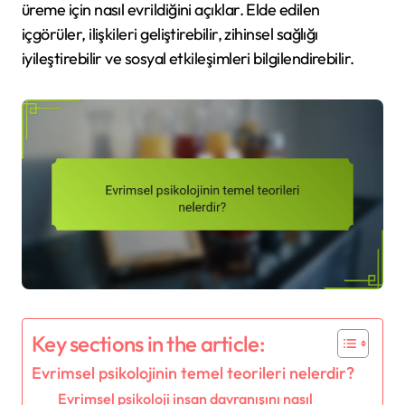
üreme için nasıl evrildiğini açıklar. Elde edilen
içgörüler, ilişkileri geliştirebilir, zihinsel sağlığı
iyileştirebilir ve sosyal etkileşimleri bilgilendirebilir.
Key sections in the article:
Evrimsel psikolojinin temel teorileri nelerdir?
Evrimsel psikoloji insan davranışını nasıl