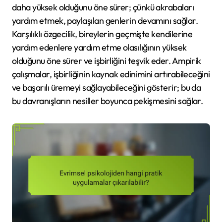
daha yüksek olduğunu öne sürer; çünkü akrabaları
yardım etmek, paylaşılan genlerin devamını sağlar.
Karşılıklı özgecilik, bireylerin geçmişte kendilerine
yardım edenlere yardım etme olasılığının yüksek
olduğunu öne sürer ve işbirliğini teşvik eder. Ampirik
çalışmalar, işbirliğinin kaynak edinimini artırabileceğini
ve başarılı üremeyi sağlayabileceğini gösterir; bu da
bu davranışların nesiller boyunca pekişmesini sağlar.