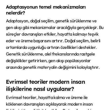
Adaptasyonun temel mekanizmaları
nelerdir?
Adaptasyon, doğal seçilim, genetik sürüklenme ve
gen akışı gibi mekanizmalar aracılığıyla gerçekleşir. Bu
süreçler davranışları etkiler, hayatta kalmayı teşvik
eder ve üreme başarısını artırır. Doğal seçilim, belirli
ortamlarda uygunluğu artıran özellikleri destekler.
Genetik sürüklenme, alel frekanslarında rastgele
değişiklikler getirirken, gen akışı popülasyonlar
arasında genetik materyalin değişimini kolaylaştırır.
Evrimsel teoriler modern insan
ilişkilerine nasıl uygulanır?
Evrimsel teoriler, hayatta kalma ve üreme ile
köklenen davranışları açıklayarak modern insan