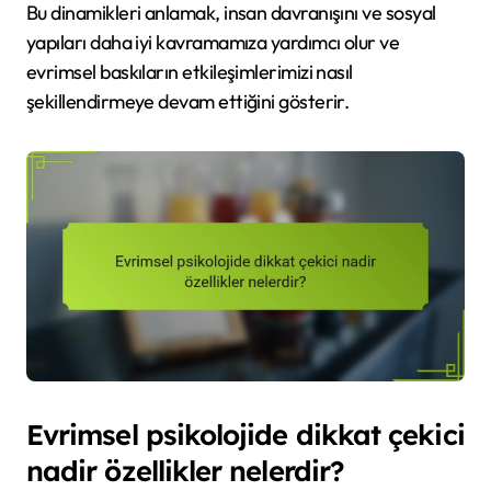
Bu dinamikleri anlamak, insan davranışını ve sosyal
yapıları daha iyi kavramamıza yardımcı olur ve
evrimsel baskıların etkileşimlerimizi nasıl
şekillendirmeye devam ettiğini gösterir.
Evrimsel psikolojide dikkat çekici
nadir özellikler nelerdir?