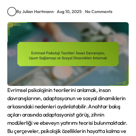
By Julian Hartmann
Aug 10, 2025
No Comments
Evrimsel psikolojinin teorilerini anlamak, insan
davranışlarının, adaptasyonun ve sosyal dinamiklerin
arkasındaki nedenleri aydınlatabilir. Anahtar bakış
açıları arasında adaptasyonist görüş, zihnin
modülerliği ve ebeveyn yatırımı teorisi bulunmaktadır.
Bu çerçeveler, psikolojik özelliklerin hayatta kalma ve