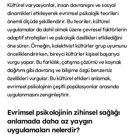
Kültürel varyasyonlar, insan davranışını ve sosyal
dinamikleri etkileyerek evrimsel psikolojik teorileri
önemli ölçüde şekillendirir. Bu teoriler, kültürel
uygulamalar da dahil olmak üzere çevresel faktörlerin
adaptif stratejileri ve psikolojik özellikleri etkilediğini
öne sürer. Örneğin, kolektivist kültürler grup uyumunu
önceliklendirirken, bireyci kültürler kişisel başarıya
vurgu yapar. Bu farklılık, çatışma çözümü ve kaynak
dağıtımı gibi davranış ve bilişime özgü benzersiz
özellikleri vurgular. Bu kültürel etkileri anlamak,
evrimsel psikolojinin çeşitli popülasyonlar arasında
uygulanmasını zenginleştirir.
Evrimsel psikolojinin zihinsel sağlığı
anlamada daha az yaygın
uygulamaları nelerdir?