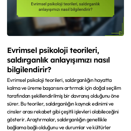
Evrimsel psikoloji teorileri,
saldırganlık anlayışımızı nasıl
bilgilendirir?
Evrimsel psikoloji teorileri, saldırganlığın hayatta
kalma ve üreme başarısını artırmak için doğal seçilim
tarafından şekillendirilmiş bir davranış olduğunu öne
sürer. Bu teoriler, saldırganlığın kaynak edinimi ve
cinsler arası rekabet gibi çeşitli işlevleri olabileceğini
gösterir. Araştırmalar, saldırganlığın genellikle
bağlama bağlı olduğunu ve durumlar ve kültürler