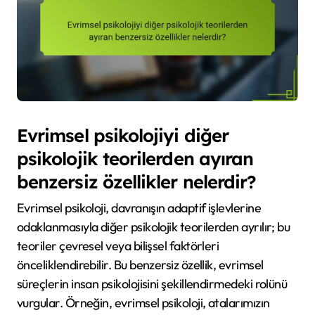
Evrimsel psikolojiyi diğer
psikolojik teorilerden ayıran
benzersiz özellikler nelerdir?
Evrimsel psikoloji, davranışın adaptif işlevlerine
odaklanmasıyla diğer psikolojik teorilerden ayrılır; bu
teoriler çevresel veya bilişsel faktörleri
önceliklendirebilir. Bu benzersiz özellik, evrimsel
süreçlerin insan psikolojisini şekillendirmedeki rolünü
vurgular. Örneğin, evrimsel psikoloji, atalarımızın