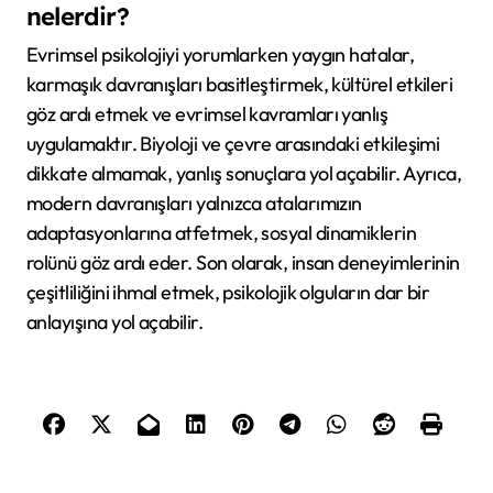
nelerdir?
Evrimsel psikolojiyi yorumlarken yaygın hatalar,
karmaşık davranışları basitleştirmek, kültürel etkileri
göz ardı etmek ve evrimsel kavramları yanlış
uygulamaktır. Biyoloji ve çevre arasındaki etkileşimi
dikkate almamak, yanlış sonuçlara yol açabilir. Ayrıca,
modern davranışları yalnızca atalarımızın
adaptasyonlarına atfetmek, sosyal dinamiklerin
rolünü göz ardı eder. Son olarak, insan deneyimlerinin
çeşitliliğini ihmal etmek, psikolojik olguların dar bir
anlayışına yol açabilir.