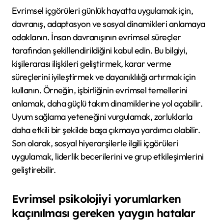
Evrimsel içgörüleri günlük hayatta uygulamak için,
davranış, adaptasyon ve sosyal dinamikleri anlamaya
odaklanın. İnsan davranışının evrimsel süreçler
tarafından şekillendirildiğini kabul edin. Bu bilgiyi,
kişilerarası ilişkileri geliştirmek, karar verme
süreçlerini iyileştirmek ve dayanıklılığı artırmak için
kullanın. Örneğin, işbirliğinin evrimsel temellerini
anlamak, daha güçlü takım dinamiklerine yol açabilir.
Uyum sağlama yeteneğini vurgulamak, zorluklarla
daha etkili bir şekilde başa çıkmaya yardımcı olabilir.
Son olarak, sosyal hiyerarşilerle ilgili içgörüleri
uygulamak, liderlik becerilerini ve grup etkileşimlerini
geliştirebilir.
Evrimsel psikolojiyi yorumlarken
kaçınılması gereken yaygın hatalar