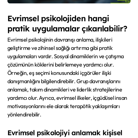
Evrimsel psikolojiden hangi
pratik uygulamalar çıkarılabilir?
Evrimsel psikolojinin davranışı anlama, ilişkileri
geliştirme ve zihinsel sağlığı artırma gibi pratik
uygulamaları vardır. Sosyal dinamiklerin ve çatışma
çözümünün köklerini belirlemeye yardımcı olur.
Örneğin, eş seçimi konusundaki içgörüler ilişki
danışmanlığını bilgilendirebilir. Grup davranışlarını
anlamak, takım dinamikleri ve liderlik stratejilerine
yardımcı olur. Ayrıca, evrimsel ilkeler, içgüdüsel insan
motivasyonlarını ele alarak terapötik yaklaşımları
yönlendirebilir.
Evrimsel psikolojiyi anlamak kişisel