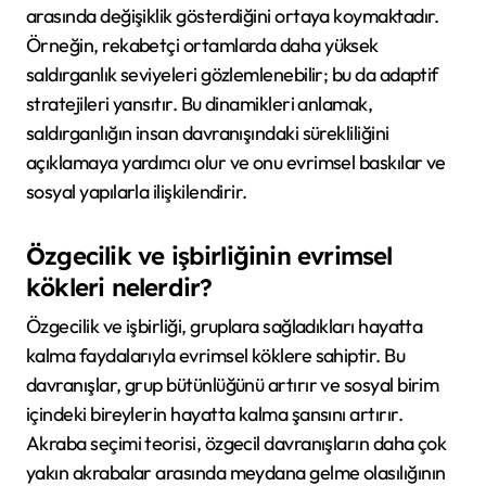
arasında değişiklik gösterdiğini ortaya koymaktadır.
Örneğin, rekabetçi ortamlarda daha yüksek
saldırganlık seviyeleri gözlemlenebilir; bu da adaptif
stratejileri yansıtır. Bu dinamikleri anlamak,
saldırganlığın insan davranışındaki sürekliliğini
açıklamaya yardımcı olur ve onu evrimsel baskılar ve
sosyal yapılarla ilişkilendirir.
Özgecilik ve işbirliğinin evrimsel
kökleri nelerdir?
Özgecilik ve işbirliği, gruplara sağladıkları hayatta
kalma faydalarıyla evrimsel köklere sahiptir. Bu
davranışlar, grup bütünlüğünü artırır ve sosyal birim
içindeki bireylerin hayatta kalma şansını artırır.
Akraba seçimi teorisi, özgecil davranışların daha çok
yakın akrabalar arasında meydana gelme olasılığının