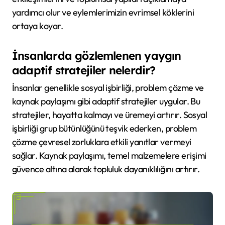
yardımcı olur ve eylemlerimizin evrimsel köklerini
ortaya koyar.
İnsanlarda gözlemlenen yaygın
adaptif stratejiler nelerdir?
İnsanlar genellikle sosyal işbirliği, problem çözme ve
kaynak paylaşımı gibi adaptif stratejiler uygular. Bu
stratejiler, hayatta kalmayı ve üremeyi artırır. Sosyal
işbirliği grup bütünlüğünü teşvik ederken, problem
çözme çevresel zorluklara etkili yanıtlar vermeyi
sağlar. Kaynak paylaşımı, temel malzemelere erişimi
güvence altına alarak topluluk dayanıklılığını artırır.