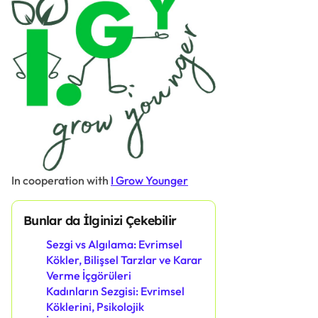
In cooperation with
I Grow Younger
Bunlar da İlginizi Çekebilir
Sezgi vs Algılama: Evrimsel
Kökler, Bilişsel Tarzlar ve Karar
Verme İçgörüleri
Kadınların Sezgisi: Evrimsel
Köklerini, Psikolojik