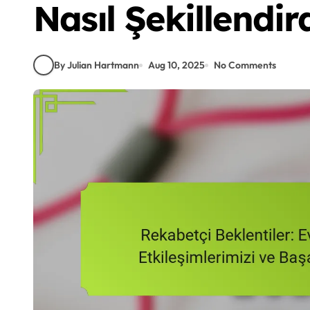
Nasıl Şekillendir
By Julian Hartmann
Aug 10, 2025
No Comments