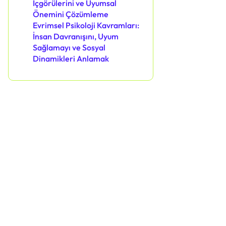
İçgörülerini ve Uyumsal
Önemini Çözümleme
Evrimsel Psikoloji Kavramları:
İnsan Davranışını, Uyum
Sağlamayı ve Sosyal
Dinamikleri Anlamak